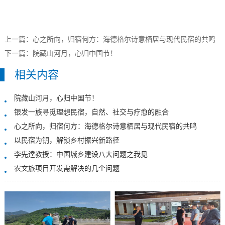
上一篇：
心之所向，归宿何方：海德格尔诗意栖居与现代民宿的共鸣
下一篇：
院藏山河月，心归中国节！
相关内容
院藏山河月，心归中国节！
银发一族寻觅理想民宿，自然、社交与疗愈的融合
心之所向，归宿何方：海德格尔诗意栖居与现代民宿的共鸣
以民宿为钥，解锁乡村振兴新路径
李先逵教授：中国城乡建设八大问题之我见
农文旅项目开发需解决的几个问题