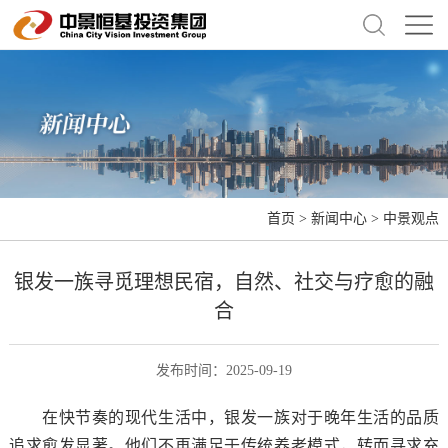
首页
>
新闻中心
>
中景观点
银发一族寻觅理想民宿，自然、社交与疗愈的融
合
发布时间：2025-09-19
在快节奏的现代生活中，银发一族对于晚年生活的品质
追求愈发显著。他们不再满足于传统养老模式，转而寻求充